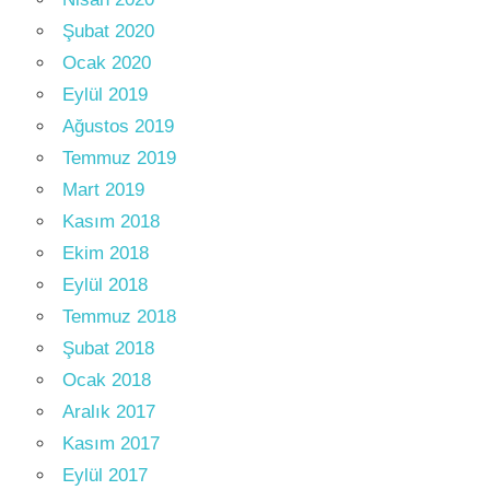
Şubat 2020
Ocak 2020
Eylül 2019
Ağustos 2019
Temmuz 2019
Mart 2019
Kasım 2018
Ekim 2018
Eylül 2018
Temmuz 2018
Şubat 2018
Ocak 2018
Aralık 2017
Kasım 2017
Eylül 2017