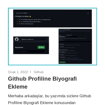
Ocak 1, 2022
Github
Github Profiline Biyografi
Ekleme
Merhaba arkadaşlar, bu yazımda sizlere Github
Profiline Biyografi Ekleme konusundan