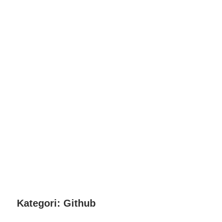
Kategori:
Github