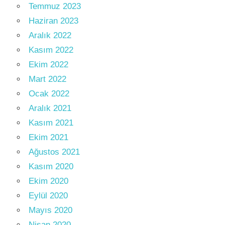
Temmuz 2023
Haziran 2023
Aralık 2022
Kasım 2022
Ekim 2022
Mart 2022
Ocak 2022
Aralık 2021
Kasım 2021
Ekim 2021
Ağustos 2021
Kasım 2020
Ekim 2020
Eylül 2020
Mayıs 2020
Nisan 2020