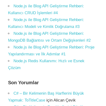
Node.js ile Blog API Geliştirme Rehberi:
Kullanıcı CRUD İşlemleri #4
Node.js ile Blog API Geliştirme Rehberi:
Kullanıcı Modeli ve Kimlik Doğrulama #3
Node.js ile Blog API Geliştirme Rehberi:
MongoDB Bağlantısı ve Ortam Değişkenleri #2
Node.js ile Blog API Geliştirme Rehberi: Proje
Yapılandırması ve İlk Adımlar #1
Node.js Redis Kullanımı: Hızlı ve Esnek
Çözüm
Son Yorumlar
C# – Bir Kelimenin Baş Harflerini Büyük
Yapmak: ToTitleCase
için
Alican Çevik