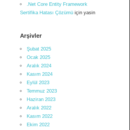
.Net Core Entity Framework
Sertifika Hatası Çözümü
için
yasin
Arşivler
Şubat 2025
Ocak 2025
Aralık 2024
Kasım 2024
Eylül 2023
Temmuz 2023
Haziran 2023
Aralık 2022
Kasım 2022
Ekim 2022