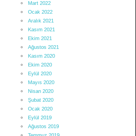
Mart 2022
Ocak 2022
Aralık 2021
Kasım 2021
Ekim 2021
Ağustos 2021
Kasım 2020
Ekim 2020
Eylül 2020
Mayıs 2020
Nisan 2020
Şubat 2020
Ocak 2020
Eylül 2019
Ağustos 2019
Temmuz 2019