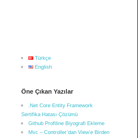
Türkçe
English
Öne Çıkan Yazılar
.Net Core Entity Framework
Sertifika Hatası Çözümü
Github Profiline Biyografi Ekleme
Mvc – Controller’dan View’e Birden