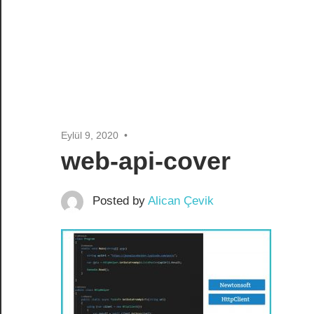
Eylül 9, 2020
web-api-cover
Posted by
Alican Çevik