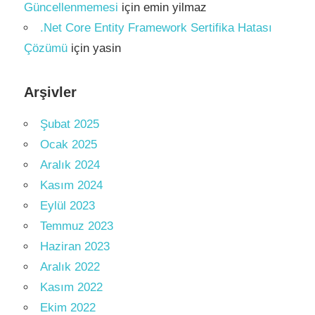
Güncellenmemesi
için
emin yilmaz
.Net Core Entity Framework Sertifika Hatası
Çözümü
için
yasin
Arşivler
Şubat 2025
Ocak 2025
Aralık 2024
Kasım 2024
Eylül 2023
Temmuz 2023
Haziran 2023
Aralık 2022
Kasım 2022
Ekim 2022