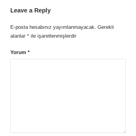
Leave a Reply
E-posta hesabınız yayımlanmayacak.
Gerekli
alanlar
*
ile işaretlenmişlerdir
Yorum
*