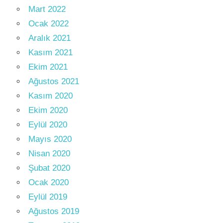
Mart 2022
Ocak 2022
Aralık 2021
Kasım 2021
Ekim 2021
Ağustos 2021
Kasım 2020
Ekim 2020
Eylül 2020
Mayıs 2020
Nisan 2020
Şubat 2020
Ocak 2020
Eylül 2019
Ağustos 2019