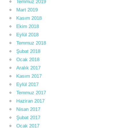
Temmuz 2019
Mart 2019
Kasım 2018
Ekim 2018
Eylül 2018
Temmuz 2018
Şubat 2018
Ocak 2018
Aralık 2017
Kasım 2017
Eylül 2017
Temmuz 2017
Haziran 2017
Nisan 2017
Şubat 2017
Ocak 2017