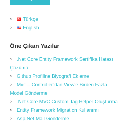
Türkçe
English
Öne Çıkan Yazılar
.Net Core Entity Framework Sertifika Hatası
Çözümü
Github Profiline Biyografi Ekleme
Mvc – Controller’dan View’e Birden Fazla
Model Gönderme
.Net Core MVC Custom Tag Helper Oluşturma
Entity Framework Migration Kullanımı
Asp.Net Mail Gönderme